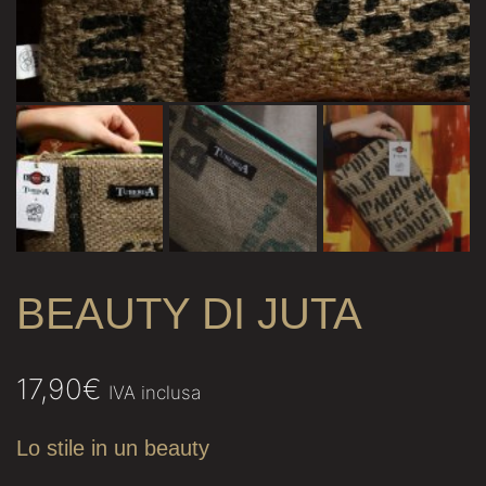
BEAUTY DI JUTA
17,90
€
IVA inclusa
Lo stile in un beauty