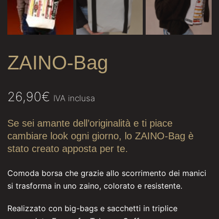
ZAINO-Bag
26,90
€
IVA inclusa
Se sei amante dell’originalità e ti piace
cambiare look ogni giorno, lo ZAINO-Bag è
stato creato apposta per te.
Comoda borsa che grazie allo scorrimento dei manici
si trasforma in uno zaino, colorato e resistente.
Realizzato con big-bags e sacchetti in triplice