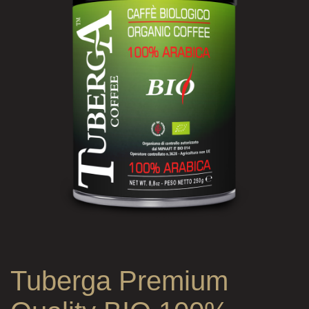
Tuberga Premium