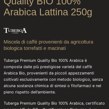
Quality BIO 100%
Arabica Lattina 250g
Miscela di caffè provenienti da agricoltura
biologica torrefatti e macinati
Tuberga Premium Quality Bio 100% Arabica è
composta dalle più prestigiose varietà del caffè
Arabica Bio, provenienti da piccoli appezzamenti
coltivati esclusivamente con metodo biologico, senza
alcuna sostanza chimica di sintesi o fitofarmaci e nel
pieno rispetto dell’ambiente.
Tuberga Premium Quality Bio 100% Arabica, certificato