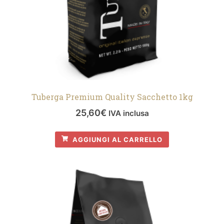
Tuberga Premium Quality Sacchetto 1kg
25,60
€
IVA inclusa
AGGIUNGI AL CARRELLO