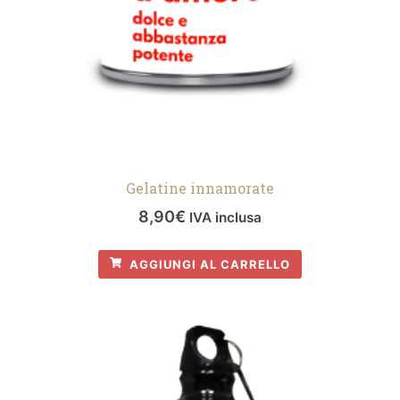
Gelatine innamorate
8,90
€
IVA inclusa
AGGIUNGI AL CARRELLO