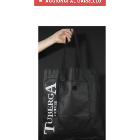
AGGIUNGI AL CARRELLO