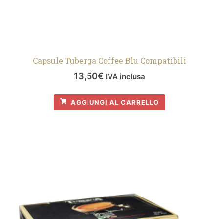
Capsule Tuberga Coffee Blu Compatibili
13,50
€
IVA inclusa
AGGIUNGI AL CARRELLO