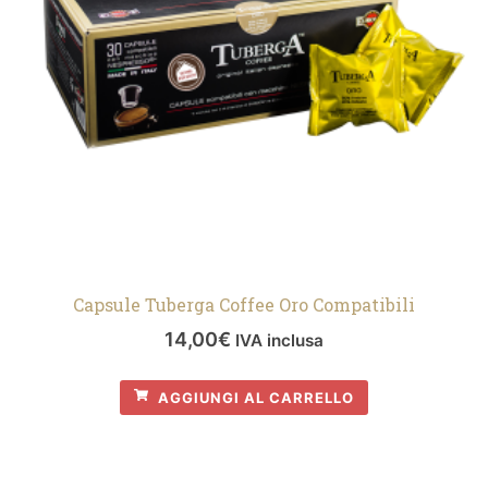
Capsule Tuberga Coffee Oro Compatibili
14,00
€
IVA inclusa
AGGIUNGI AL CARRELLO