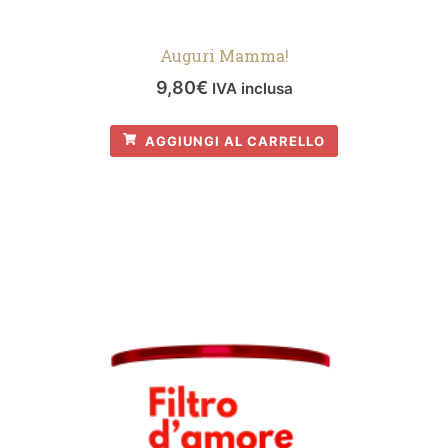
Auguri Mamma!
9,80
€
IVA inclusa
AGGIUNGI AL CARRELLO