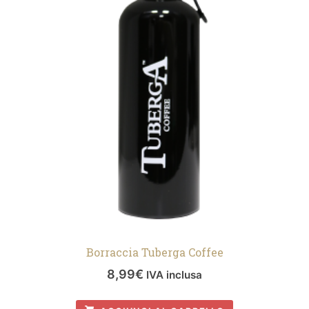
Borraccia Tuberga Coffee
8,99
€
IVA inclusa