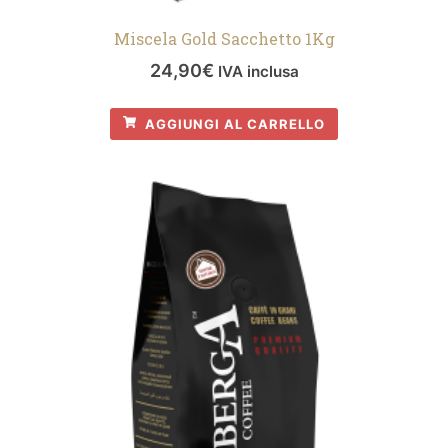
Miscela Gold Sacchetto 1Kg
24,90
€
IVA inclusa
AGGIUNGI AL CARRELLO