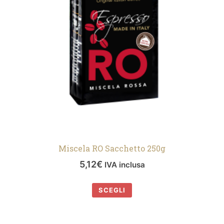
Miscela RO Sacchetto 250g
5,12
€
IVA inclusa
SCEGLI