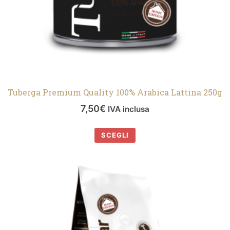
Tuberga Premium Quality 100% Arabica Lattina 250g
7,50
€
IVA inclusa
SCEGLI