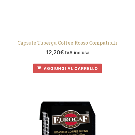
Capsule Tuberga Coffee Rosso Compatibili
12,20
€
IVA inclusa
AGGIUNGI AL CARRELLO