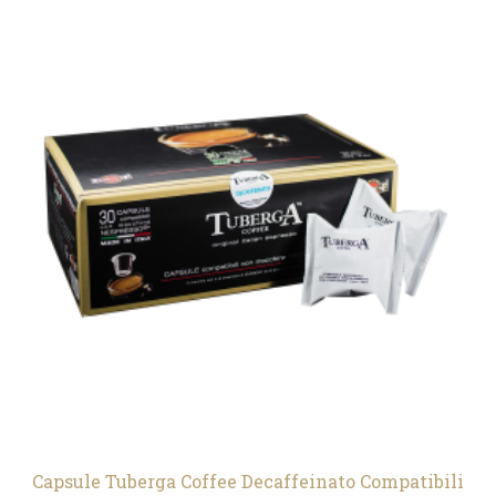
Capsule Tuberga Coffee Decaffeinato Compatibili