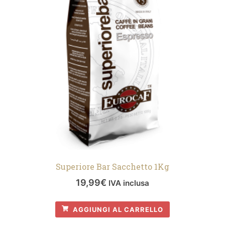
Superiore Bar Sacchetto 1Kg
19,99
€
IVA inclusa
AGGIUNGI AL CARRELLO