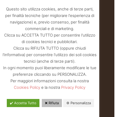
Questo sito utilizza cookies, anche di terze parti,
per finalità tecniche (per migliorare l'esperienza di
navigazione) e, previo consenso, per finalità
commerciali e di marketing.
Clicca su ACCETTA TUTTO per consentire l'utilizzo
di cookies tecnici e pubblicitari.
Clicca su RIFIUTA TUTTO (oppure chiudi
l'informativa) per consentire l'utilizzo dei soli cookies
tecnici (anche di terze parti).
In ogni momento puoi liberamente modificare le tue
preferenze cliccando su PERSONALIZZA.
Per maggiori informazioni consulta la nostra
Cookies Policy
e la nostra
Privacy Policy
✔️ Accetta Tutto
❌ Rifiuta
⚙️ Personalizza