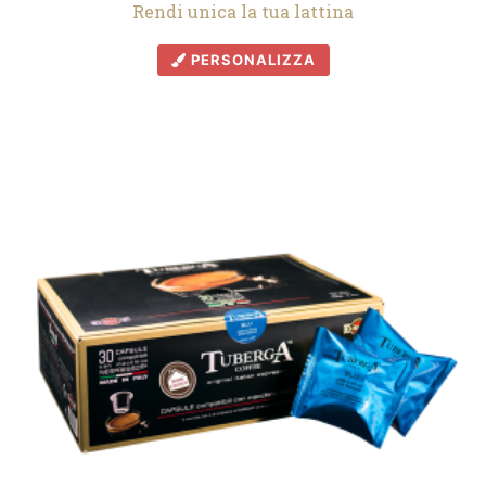
Rendi unica la tua lattina
PERSONALIZZA