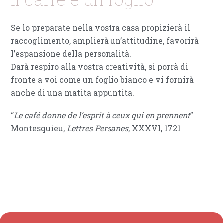
Se lo preparate nella vostra casa propizierà il
raccoglimento, amplierà un’attitudine, favorirà
l’espansione della personalità.
Darà respiro alla vostra creatività, si porrà di
fronte a voi come un foglio bianco e vi fornirà
anche di una matita appuntita.
“
Le café donne de l’esprit à ceux qui en prennent
”
Montesquieu,
Lettres Persanes
, XXXVI, 1721